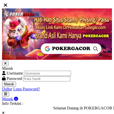
Masuk
Username
Password
Masuk
Daftar
Lupa Password?
Masuk
Info Terkini :
Selamat Datang di POKERGACOR Login, D