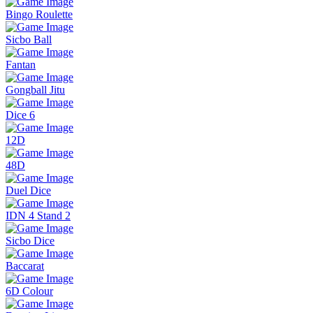
Bingo Roulette
Sicbo Ball
Fantan
Gongball Jitu
Dice 6
12D
48D
Duel Dice
IDN 4 Stand 2
Sicbo Dice
Baccarat
6D Colour