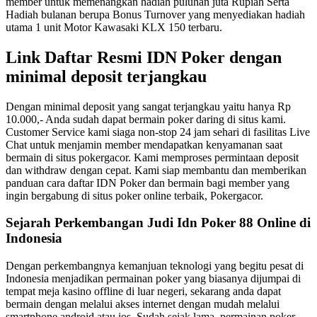
member untuk memenangkan hadiah puluhan juta Rupiah Serta
Hadiah bulanan berupa Bonus Turnover yang menyediakan hadiah
utama 1 unit Motor Kawasaki KLX 150 terbaru.
Link Daftar Resmi IDN Poker dengan
minimal deposit terjangkau
Dengan minimal deposit yang sangat terjangkau yaitu hanya Rp
10.000,- Anda sudah dapat bermain poker daring di situs kami.
Customer Service kami siaga non-stop 24 jam sehari di fasilitas Live
Chat untuk menjamin member mendapatkan kenyamanan saat
bermain di situs pokergacor. Kami memproses permintaan deposit
dan withdraw dengan cepat. Kami siap membantu dan memberikan
panduan cara daftar IDN Poker dan bermain bagi member yang
ingin bergabung di situs poker online terbaik, Pokergacor.
Sejarah Perkembangan Judi Idn Poker 88 Online di
Indonesia
Dengan perkembangnya kemanjuan teknologi yang begitu pesat di
Indonesia menjadikan permainan poker yang biasanya dijumpai di
tempat meja kasino offline di luar negeri, sekarang anda dapat
bermain dengan melalui akses internet dengan mudah melalui
smartphone android atau ios. Sudah sejak lama, permainan poker