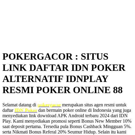
POKERGACOR : SITUS
LINK DAFTAR IDN POKER
ALTERNATIF IDNPLAY
RESMI POKER ONLINE 88
Selamat datang di
pokergacor
merupakan situs agen resmi untuk
daftar
IDN Poker
dan bermain poker online di Indonesia yang juga
menyediakan link download APK Android terbaru 2024 dari IDN
Play. Kami menyediakan promosi seperti Bonus New Member 10%
saat deposit pertama. Tersedia pula Bonus Cashback Mingguan 5%.
serta Nikmati Bonus Referal 20% Seumur Hidup. Selain itu kami