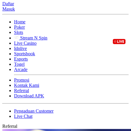
Daftar
Masuk
Home
Poker
Slots
Stream N Spin
Live Casino
Idnlive
Sportsbook
Esports
Togel
Arcade
Promosi
Kontak Kami
Referral
Download APK
Pengaduan Customer
Live Chat
Referral