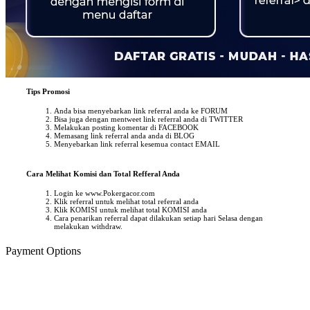
Tips Promosi
Anda bisa menyebarkan link referral anda ke FORUM
Bisa juga dengan mentweet link referral anda di TWITTER
Melakukan posting komentar di FACEBOOK
Memasang link referral anda anda di BLOG
Menyebarkan link referral kesemua contact EMAIL
Cara Melihat Komisi dan Total Refferal Anda
Login ke www.Pokergacor.com
Klik referral untuk melihat total referral anda
Klik KOMISI untuk melihat total KOMISI anda
Cara penarikan referral dapat dilakukan setiap hari Selasa dengan
melakukan withdraw.
Payment Options