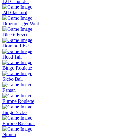
12D Thunder
24D Jackpot
Dragon Tiger Wild
Dice 6 Fever
Domino Live
Head Tail
Bingo Roulette
Sicbo Ball
Fantan
Europe Roulette
Bingo Sicbo
Europe Baccarat
Niuniu