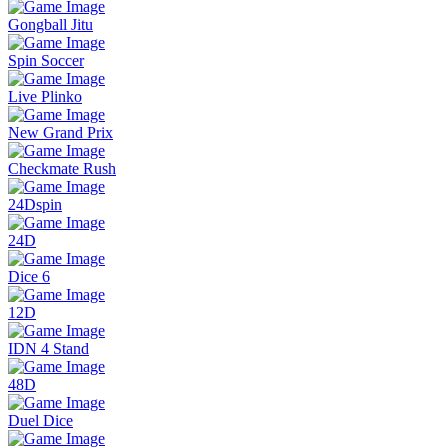
Gongball Jitu
Spin Soccer
Live Plinko
New Grand Prix
Checkmate Rush
24Dspin
24D
Dice 6
12D
IDN 4 Stand
48D
Duel Dice