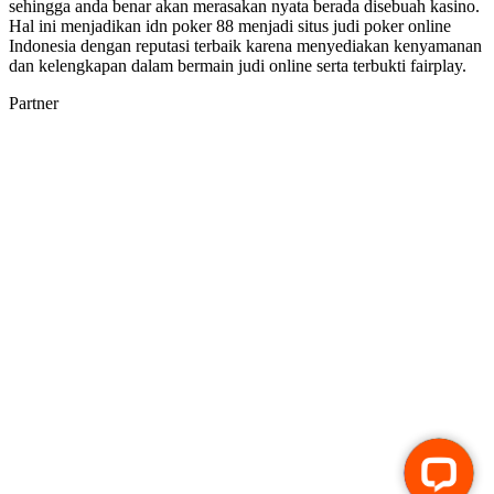
sehingga anda benar akan merasakan nyata berada disebuah kasino.
Hal ini menjadikan idn poker 88 menjadi situs judi poker online
Indonesia dengan reputasi terbaik karena menyediakan kenyamanan
dan kelengkapan dalam bermain judi online serta terbukti fairplay.
Partner