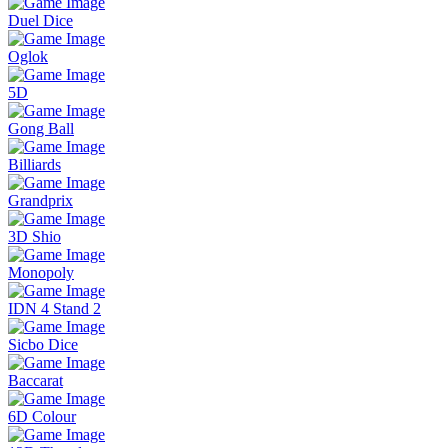
Duel Dice
Oglok
5D
Gong Ball
Billiards
Grandprix
3D Shio
Monopoly
IDN 4 Stand 2
Sicbo Dice
Baccarat
6D Colour