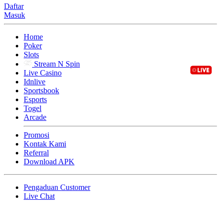
Daftar
Masuk
Home
Poker
Slots
Stream N Spin
Live Casino
Idnlive
Sportsbook
Esports
Togel
Arcade
Promosi
Kontak Kami
Referral
Download APK
Pengaduan Customer
Live Chat