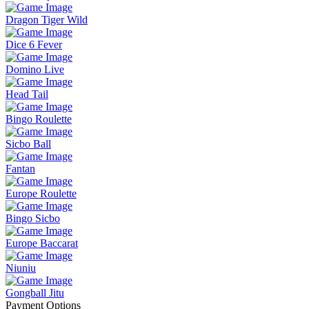
Dragon Tiger Wild
Dice 6 Fever
Domino Live
Head Tail
Bingo Roulette
Sicbo Ball
Fantan
Europe Roulette
Bingo Sicbo
Europe Baccarat
Niuniu
Gongball Jitu
Payment Options