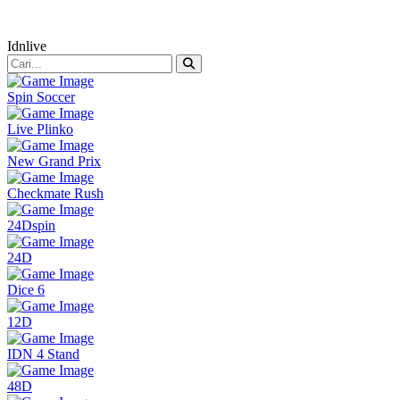
Idnlive
Spin Soccer
Live Plinko
New Grand Prix
Checkmate Rush
24Dspin
24D
Dice 6
12D
IDN 4 Stand
48D