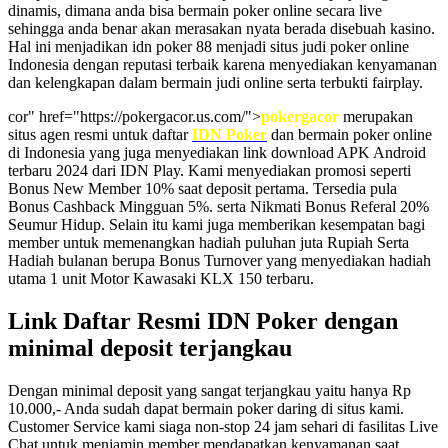
dinamis, dimana anda bisa bermain poker online secara live
sehingga anda benar akan merasakan nyata berada disebuah kasino.
Hal ini menjadikan idn poker 88 menjadi situs judi poker online
Indonesia dengan reputasi terbaik karena menyediakan kenyamanan
dan kelengkapan dalam bermain judi online serta terbukti fairplay.
cor" href="https://pokergacor.us.com/">
pokergacor
merupakan
situs agen resmi untuk daftar
IDN Poker
dan bermain poker online
di Indonesia yang juga menyediakan link download APK Android
terbaru 2024 dari IDN Play. Kami menyediakan promosi seperti
Bonus New Member 10% saat deposit pertama. Tersedia pula
Bonus Cashback Mingguan 5%. serta Nikmati Bonus Referal 20%
Seumur Hidup. Selain itu kami juga memberikan kesempatan bagi
member untuk memenangkan hadiah puluhan juta Rupiah Serta
Hadiah bulanan berupa Bonus Turnover yang menyediakan hadiah
utama 1 unit Motor Kawasaki KLX 150 terbaru.
Link Daftar Resmi IDN Poker dengan
minimal deposit terjangkau
Dengan minimal deposit yang sangat terjangkau yaitu hanya Rp
10.000,- Anda sudah dapat bermain poker daring di situs kami.
Customer Service kami siaga non-stop 24 jam sehari di fasilitas Live
Chat untuk menjamin member mendapatkan kenyamanan saat