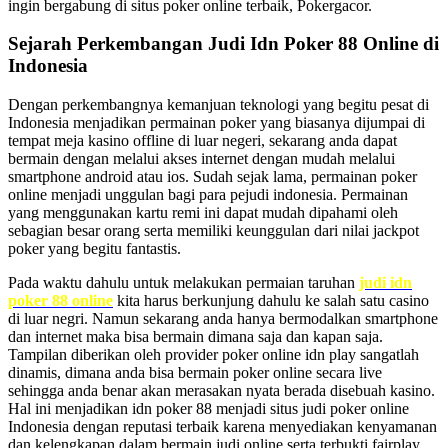
ingin bergabung di situs poker online terbaik, Pokergacor.
Sejarah Perkembangan Judi Idn Poker 88 Online di
Indonesia
Dengan perkembangnya kemanjuan teknologi yang begitu pesat di
Indonesia menjadikan permainan poker yang biasanya dijumpai di
tempat meja kasino offline di luar negeri, sekarang anda dapat
bermain dengan melalui akses internet dengan mudah melalui
smartphone android atau ios. Sudah sejak lama, permainan poker
online menjadi unggulan bagi para pejudi indonesia. Permainan
yang menggunakan kartu remi ini dapat mudah dipahami oleh
sebagian besar orang serta memiliki keunggulan dari nilai jackpot
poker yang begitu fantastis.
Pada waktu dahulu untuk melakukan permaian taruhan
judi idn
poker 88 online
kita harus berkunjung dahulu ke salah satu casino
di luar negri. Namun sekarang anda hanya bermodalkan smartphone
dan internet maka bisa bermain dimana saja dan kapan saja.
Tampilan diberikan oleh provider poker online idn play sangatlah
dinamis, dimana anda bisa bermain poker online secara live
sehingga anda benar akan merasakan nyata berada disebuah kasino.
Hal ini menjadikan idn poker 88 menjadi situs judi poker online
Indonesia dengan reputasi terbaik karena menyediakan kenyamanan
dan kelengkapan dalam bermain judi online serta terbukti fairplay.