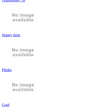
Opportunity 10
Happy farm
Plinko
Goal