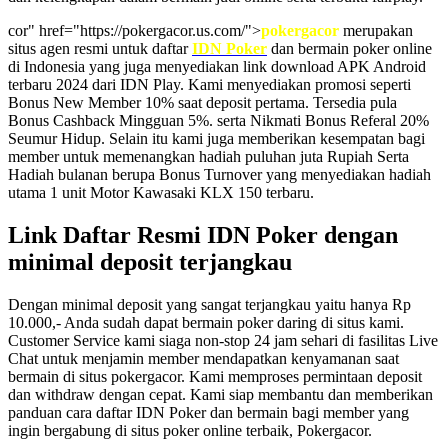
cor" href="https://pokergacor.us.com/">
pokergacor
merupakan
situs agen resmi untuk daftar
IDN Poker
dan bermain poker online
di Indonesia yang juga menyediakan link download APK Android
terbaru 2024 dari IDN Play. Kami menyediakan promosi seperti
Bonus New Member 10% saat deposit pertama. Tersedia pula
Bonus Cashback Mingguan 5%. serta Nikmati Bonus Referal 20%
Seumur Hidup. Selain itu kami juga memberikan kesempatan bagi
member untuk memenangkan hadiah puluhan juta Rupiah Serta
Hadiah bulanan berupa Bonus Turnover yang menyediakan hadiah
utama 1 unit Motor Kawasaki KLX 150 terbaru.
Link Daftar Resmi IDN Poker dengan
minimal deposit terjangkau
Dengan minimal deposit yang sangat terjangkau yaitu hanya Rp
10.000,- Anda sudah dapat bermain poker daring di situs kami.
Customer Service kami siaga non-stop 24 jam sehari di fasilitas Live
Chat untuk menjamin member mendapatkan kenyamanan saat
bermain di situs pokergacor. Kami memproses permintaan deposit
dan withdraw dengan cepat. Kami siap membantu dan memberikan
panduan cara daftar IDN Poker dan bermain bagi member yang
ingin bergabung di situs poker online terbaik, Pokergacor.