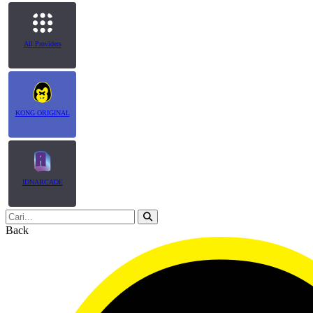
All Providers
KONG ORIGINAL
IDNARCADE
Back