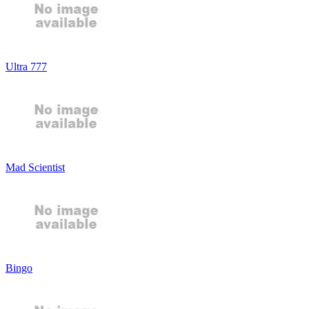
Ultra 777
Mad Scientist
Bingo