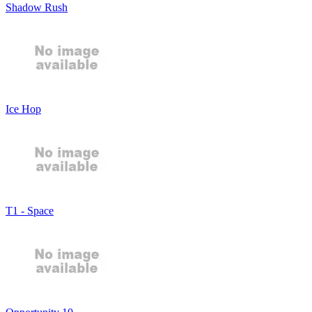
Shadow Rush
Ice Hop
T1 - Space