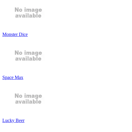
Monster Dice
Space Max
Lucky Beer