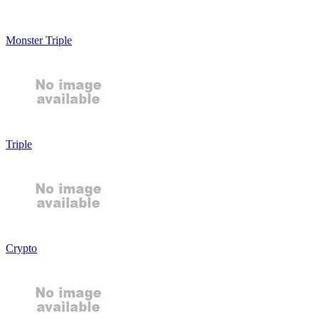
Monster Triple
Triple
Crypto