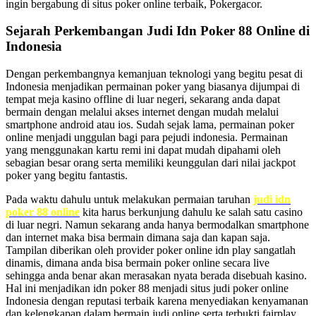
ingin bergabung di situs poker online terbaik, Pokergacor.
Sejarah Perkembangan Judi Idn Poker 88 Online di
Indonesia
Dengan perkembangnya kemanjuan teknologi yang begitu pesat di
Indonesia menjadikan permainan poker yang biasanya dijumpai di
tempat meja kasino offline di luar negeri, sekarang anda dapat
bermain dengan melalui akses internet dengan mudah melalui
smartphone android atau ios. Sudah sejak lama, permainan poker
online menjadi unggulan bagi para pejudi indonesia. Permainan
yang menggunakan kartu remi ini dapat mudah dipahami oleh
sebagian besar orang serta memiliki keunggulan dari nilai jackpot
poker yang begitu fantastis.
Pada waktu dahulu untuk melakukan permaian taruhan
judi idn
poker 88 online
kita harus berkunjung dahulu ke salah satu casino
di luar negri. Namun sekarang anda hanya bermodalkan smartphone
dan internet maka bisa bermain dimana saja dan kapan saja.
Tampilan diberikan oleh provider poker online idn play sangatlah
dinamis, dimana anda bisa bermain poker online secara live
sehingga anda benar akan merasakan nyata berada disebuah kasino.
Hal ini menjadikan idn poker 88 menjadi situs judi poker online
Indonesia dengan reputasi terbaik karena menyediakan kenyamanan
dan kelengkapan dalam bermain judi online serta terbukti fairplay.