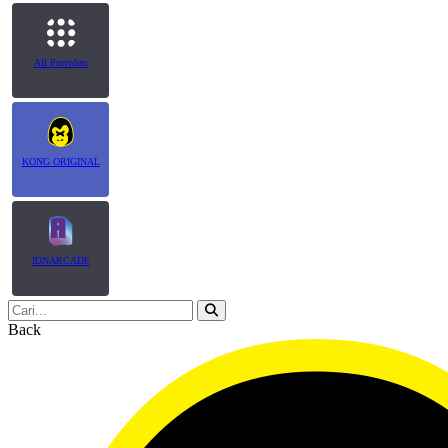
All Providers
KONG ORIGINAL
IDNARCADE
Back