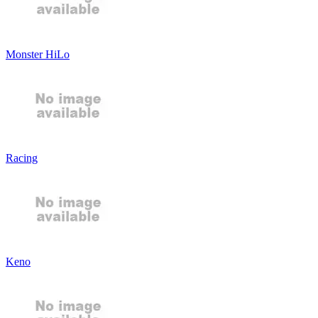
Monster HiLo
Racing
Keno