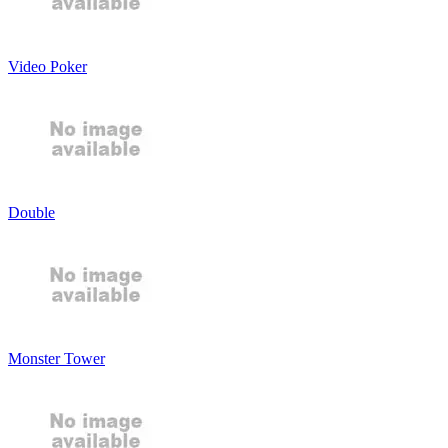
Video Poker
Double
Monster Tower