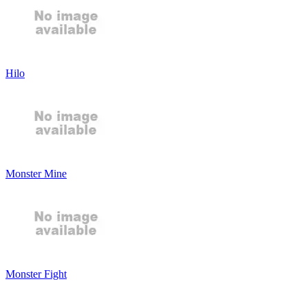
Hilo
Monster Mine
Monster Fight