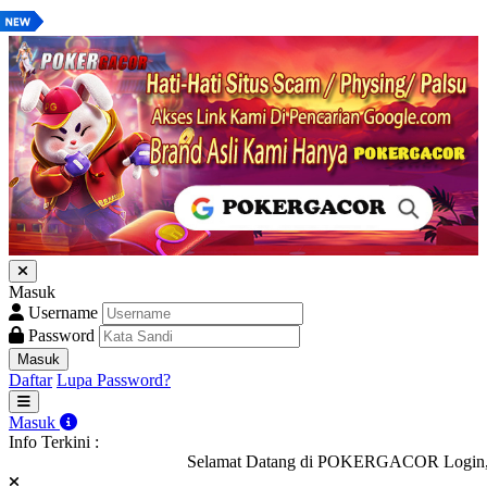
Masuk
Username
Password
Masuk
Daftar
Lupa Password?
Masuk
Info Terkini :
Selamat Datang di POKERGACOR Login, Daftar, D