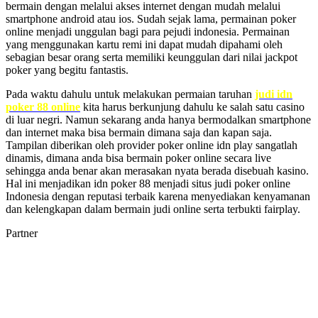
bermain dengan melalui akses internet dengan mudah melalui
smartphone android atau ios. Sudah sejak lama, permainan poker
online menjadi unggulan bagi para pejudi indonesia. Permainan
yang menggunakan kartu remi ini dapat mudah dipahami oleh
sebagian besar orang serta memiliki keunggulan dari nilai jackpot
poker yang begitu fantastis.
Pada waktu dahulu untuk melakukan permaian taruhan
judi idn
poker 88 online
kita harus berkunjung dahulu ke salah satu casino
di luar negri. Namun sekarang anda hanya bermodalkan smartphone
dan internet maka bisa bermain dimana saja dan kapan saja.
Tampilan diberikan oleh provider poker online idn play sangatlah
dinamis, dimana anda bisa bermain poker online secara live
sehingga anda benar akan merasakan nyata berada disebuah kasino.
Hal ini menjadikan idn poker 88 menjadi situs judi poker online
Indonesia dengan reputasi terbaik karena menyediakan kenyamanan
dan kelengkapan dalam bermain judi online serta terbukti fairplay.
Partner