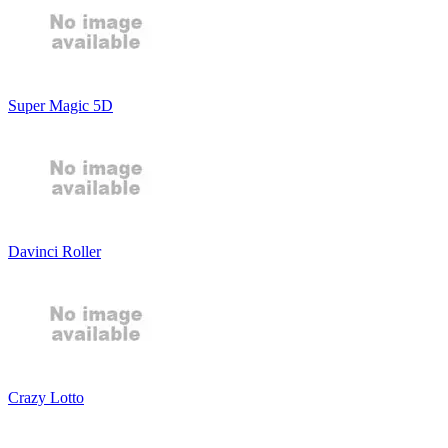
Super Magic 5D
Davinci Roller
Crazy Lotto