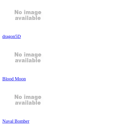
dragon5D
Blood Moon
Naval Bomber