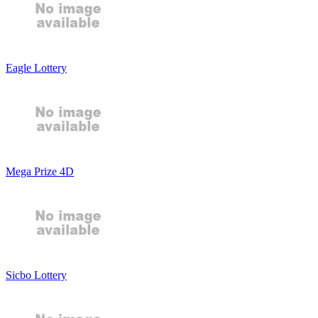
Eagle Lottery
Mega Prize 4D
Sicbo Lottery