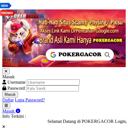
Masuk
Username
Password
Masuk
Daftar
Lupa Password?
Masuk
Info Terkini :
Selamat Datang di POKERGACOR Login, Daftar, Do