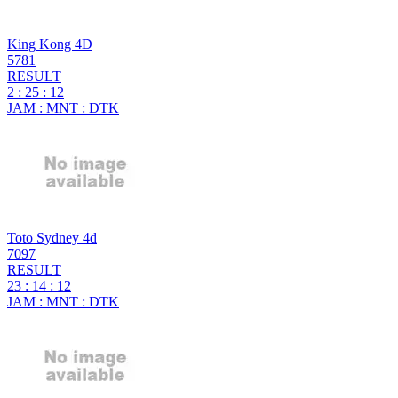
King Kong 4D
5781
RESULT
2
:
25
:
11
JAM : MNT : DTK
Toto Sydney 4d
7097
RESULT
23
:
14
:
11
JAM : MNT : DTK