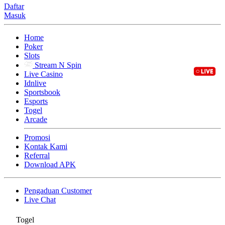
Daftar
Masuk
Home
Poker
Slots
Stream N Spin
Live Casino
Idnlive
Sportsbook
Esports
Togel
Arcade
Promosi
Kontak Kami
Referral
Download APK
Pengaduan Customer
Live Chat
Togel