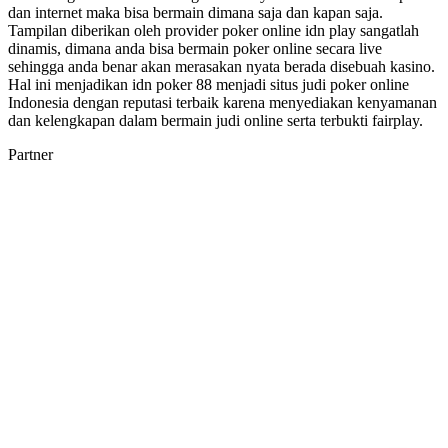
dan internet maka bisa bermain dimana saja dan kapan saja.
Tampilan diberikan oleh provider poker online idn play sangatlah
dinamis, dimana anda bisa bermain poker online secara live
sehingga anda benar akan merasakan nyata berada disebuah kasino.
Hal ini menjadikan idn poker 88 menjadi situs judi poker online
Indonesia dengan reputasi terbaik karena menyediakan kenyamanan
dan kelengkapan dalam bermain judi online serta terbukti fairplay.
Partner