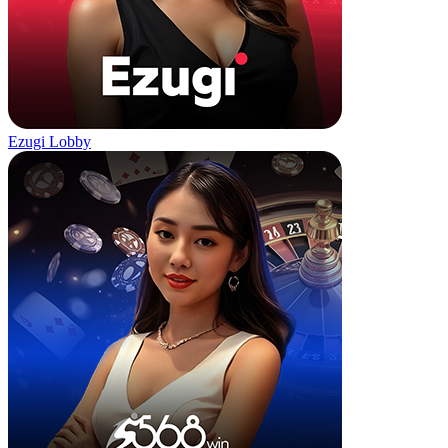
Ezugi Lobby