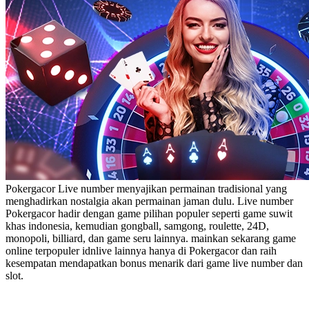
Pokergacor Live number menyajikan permainan tradisional yang
menghadirkan nostalgia akan permainan jaman dulu. Live number
Pokergacor hadir dengan game pilihan populer seperti game suwit
khas indonesia, kemudian gongball, samgong, roulette, 24D,
monopoli, billiard, dan game seru lainnya. mainkan sekarang game
online terpopuler idnlive lainnya hanya di Pokergacor dan raih
kesempatan mendapatkan bonus menarik dari game live number dan
slot.