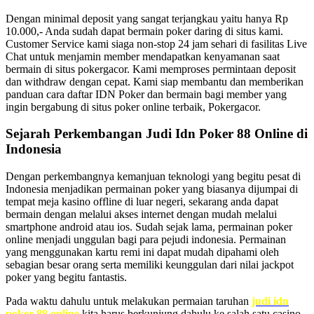
Dengan minimal deposit yang sangat terjangkau yaitu hanya Rp
10.000,- Anda sudah dapat bermain poker daring di situs kami.
Customer Service kami siaga non-stop 24 jam sehari di fasilitas Live
Chat untuk menjamin member mendapatkan kenyamanan saat
bermain di situs pokergacor. Kami memproses permintaan deposit
dan withdraw dengan cepat. Kami siap membantu dan memberikan
panduan cara daftar IDN Poker dan bermain bagi member yang
ingin bergabung di situs poker online terbaik, Pokergacor.
Sejarah Perkembangan Judi Idn Poker 88 Online di
Indonesia
Dengan perkembangnya kemanjuan teknologi yang begitu pesat di
Indonesia menjadikan permainan poker yang biasanya dijumpai di
tempat meja kasino offline di luar negeri, sekarang anda dapat
bermain dengan melalui akses internet dengan mudah melalui
smartphone android atau ios. Sudah sejak lama, permainan poker
online menjadi unggulan bagi para pejudi indonesia. Permainan
yang menggunakan kartu remi ini dapat mudah dipahami oleh
sebagian besar orang serta memiliki keunggulan dari nilai jackpot
poker yang begitu fantastis.
Pada waktu dahulu untuk melakukan permaian taruhan
judi idn
poker 88 online
kita harus berkunjung dahulu ke salah satu casino