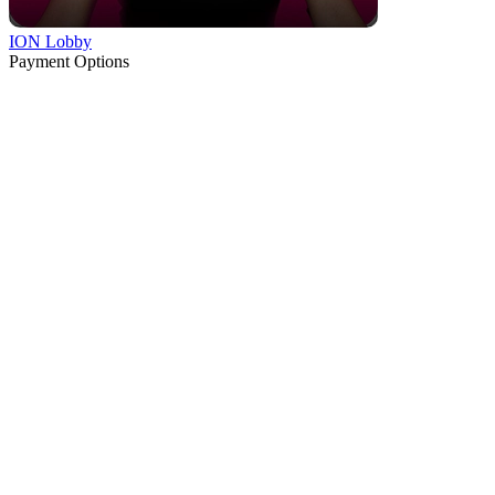
ION Lobby
Payment Options