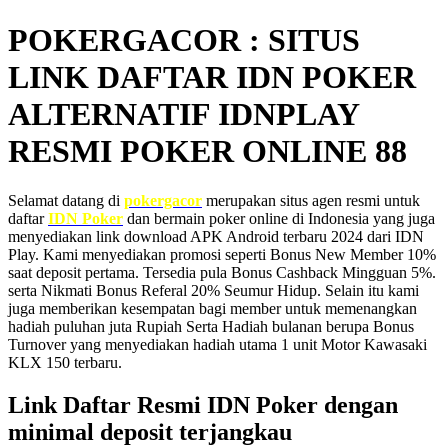
POKERGACOR : SITUS
LINK DAFTAR IDN POKER
ALTERNATIF IDNPLAY
RESMI POKER ONLINE 88
Selamat datang di
pokergacor
merupakan situs agen resmi untuk
daftar
IDN Poker
dan bermain poker online di Indonesia yang juga
menyediakan link download APK Android terbaru 2024 dari IDN
Play. Kami menyediakan promosi seperti Bonus New Member 10%
saat deposit pertama. Tersedia pula Bonus Cashback Mingguan 5%.
serta Nikmati Bonus Referal 20% Seumur Hidup. Selain itu kami
juga memberikan kesempatan bagi member untuk memenangkan
hadiah puluhan juta Rupiah Serta Hadiah bulanan berupa Bonus
Turnover yang menyediakan hadiah utama 1 unit Motor Kawasaki
KLX 150 terbaru.
Link Daftar Resmi IDN Poker dengan
minimal deposit terjangkau