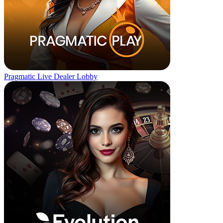
Pragmatic Live Dealer Lobby