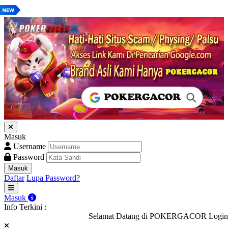
Masuk
Username
Password
Masuk
Daftar
Lupa Password?
Masuk
Info Terkini :
Selamat Datang di POKERGACOR Login, Daftar, Downlo